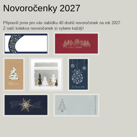
Novoročenky 2027
Připravili jsme pro vás nabídku 40 druhů novoročenek na rok 2027.
Z naší kolekce novoročenek si vybere každý!