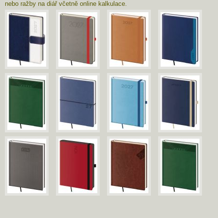
nebo ražby na diář včetně online kalkulace.